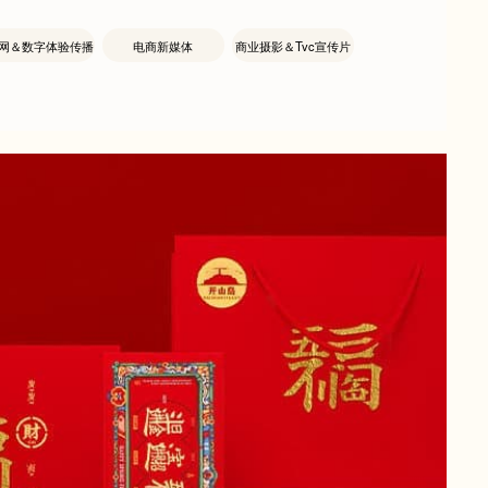
网＆数字体验传播
电商新媒体
商业摄影＆Tvc宣传片