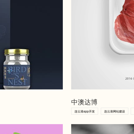
中澳达博
连云港app开发
连云港网站建设