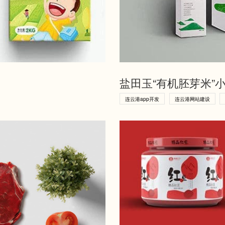
盐田玉“有机胚芽米”
连云港app开发
连云港网站建设