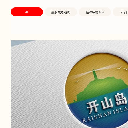
All
品牌战略咨询
品牌标志＆Vi
产品