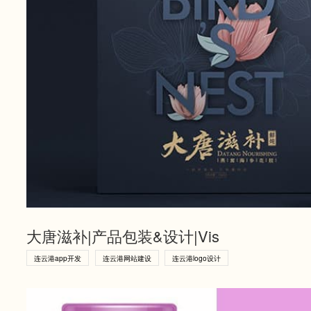
查看案例
查看案例
大唐滋补|产品包装&设计|Vis
连云港app开发
连云港网站建设
连云港logo设计