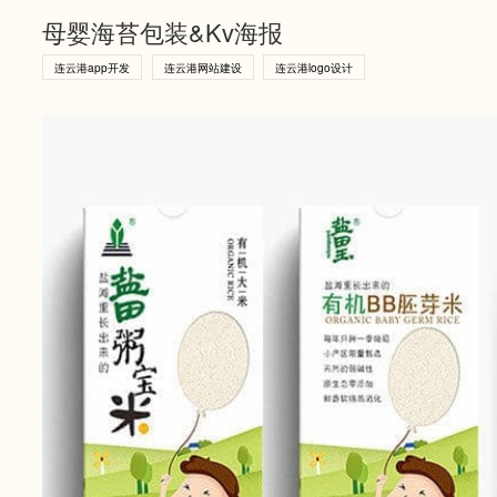
母婴海苔包装&Kv海报
连云港app开发
连云港网站建设
连云港logo设计