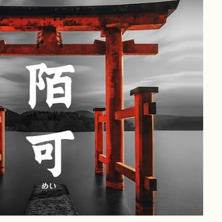
查看案例
查看案例