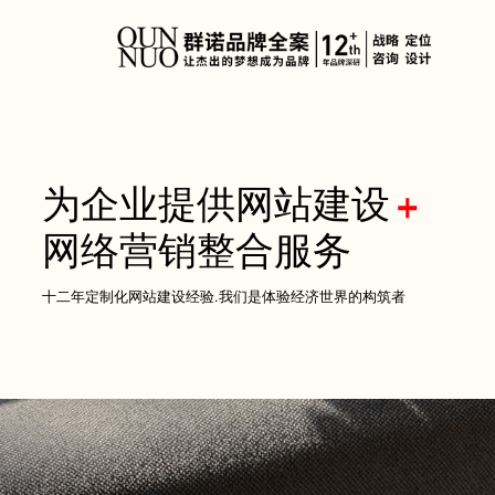
餐饮连锁品牌策划
标志&V
定制化网站建设
垂直领域网站建设
技术安全
为企业提供网站建设
连云港企业官网改
外贸出海网站建设
群诺网站改
化妆品品牌策划
产品包
版
网络营销整合服务
营销转化型网站
电商平台网站建设
网站技术规
建材行业品牌策划
画册设计
品牌官网定制
行业门户网站建设
网站运维托
十二年定制化网站建设经验.我们是体验经济世界的构筑者
集团官网建设
活动专题网站建设
食品生鲜品牌策划
SI空间
响应式官网建设
康养文旅品牌策划
UI&UX
上市公司官网定制
医疗行业品牌策划
IP&文