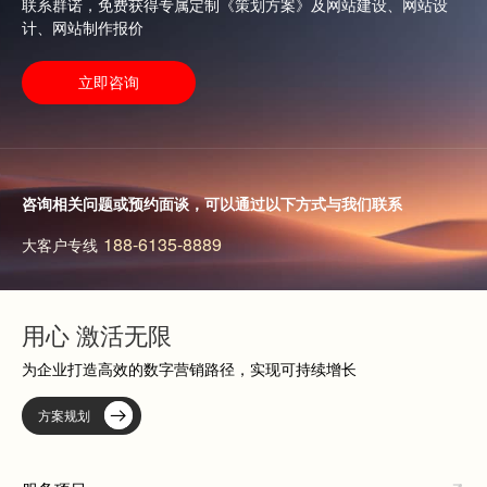
联系群诺，免费获得专属定制《策划方案》及网站建设、网站设
计、网站制作报价
立即咨询
咨询相关问题或预约面谈，可以通过以下方式与我们联系
188-6135-8889
大客户专线
用心 激活无限
为企业打造高效的数字营销路径，实现可持续增长
方案规划