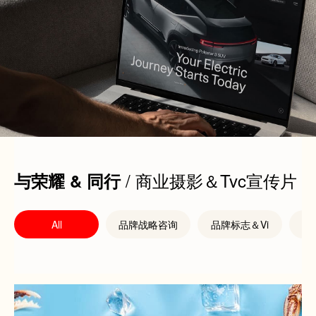
/ 商业摄影＆Tvc宣传片
与荣耀 & 同行
All
品牌战略咨询
品牌标志＆Vi