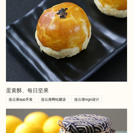
查看案例
查看案例
蛋黄酥、每日坚果
连云港app开发
连云港网站建设
连云港logo设计