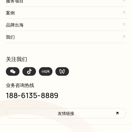
服务项目
案例
品牌出海
我们
关注我们
业务咨询热线
188-6135-8889
友情链接