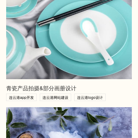
查看案例
查看案例
青瓷产品拍摄&部分画册设计
连云港app开发
连云港网站建设
连云港logo设计