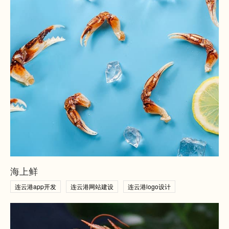
查看案例
查看案例
海上鲜
连云港app开发
连云港网站建设
连云港logo设计